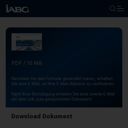
BRANCHEN
LEISTUNGEN
FOKUSTHEMEN
PDF / 10 MB
UNTERNEHMEN
Nachdem Sie das Formular gesendet haben, erhalten
Sie eine E-Mail, um Ihre E-Mail-Adresse zu verifizieren.
KARRIERE
Nach Ihrer Bestätigung erhalten Sie eine zweite E-Mail
mit dem Link zum gewünschten Dokument.
NEWS
Download Dokument
TERMINE