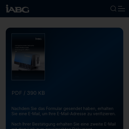
BRANCHEN
LEISTUNGEN
FOKUSTHEMEN
UNTERNEHMEN
KARRIERE
PDF / 390 KB
NEWS
Nachdem Sie das Formular gesendet haben, erhalten
Sie eine E-Mail, um Ihre E-Mail-Adresse zu verifizieren.
TERMINE
Nach Ihrer Bestätigung erhalten Sie eine zweite E-Mail