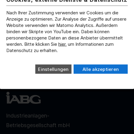
Datenschutzbestimmungen
.
Nach Ihrer Zustimmung verwenden wir Cookies um die
Inhalt anzeigen
Anzeige zu optimieren. Zur Analyse der Zugriffe auf unsere
Website verwenden wir Matomo Analytics. Außerdem
binden wir Skripte von YouTube ein. Dabei können
personenbezogene Daten an diese Anbieter übermittelt
werden. Bitte klicken Sie
hier
, um Informationen zum
Datenschutz zu erhalten.
Einstellungen
Alle akzeptieren
Industrieanlagen-
Betriebsgesellschaft mbH