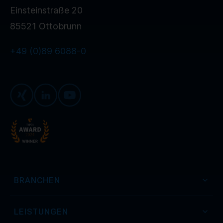
Einsteinstraße 20
85521 Ottobrunn
+49 (0)89 6088-0
Xing
LinkedIn
Youtube
BRANCHEN
LEISTUNGEN