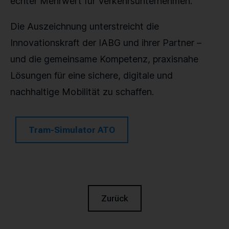
echter Mehrwert für Verkehrsunternehmen.“
Die Auszeichnung unterstreicht die
Innovationskraft der IABG und ihrer Partner –
und die gemeinsame Kompetenz, praxisnahe
Lösungen für eine sichere, digitale und
nachhaltige Mobilität zu schaffen.
Tram-Simulator ATO
Zurück