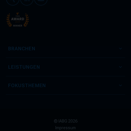
Xing
LinkedIn
Youtube
BRANCHEN
LEISTUNGEN
FOKUSTHEMEN
© IABG 2026
Impressum