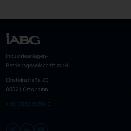
Industrieanlagen-
Betriebsgesellschaft mbH
Einsteinstraße 20
85521 Ottobrunn
+49 (0)89 6088-0