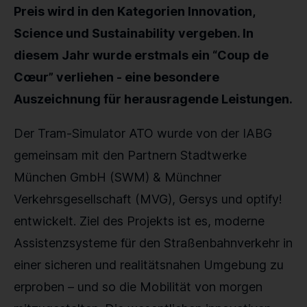
Preis wird in den Kategorien Innovation,
Science und Sustainability vergeben. In
diesem Jahr wurde erstmals ein “Coup de
Cœur” verliehen - eine besondere
Auszeichnung für herausragende Leistungen.
Der Tram-Simulator ATO wurde von der IABG
gemeinsam mit den Partnern Stadtwerke
München GmbH (SWM) & Münchner
Verkehrsgesellschaft (MVG), Gersys und optify!
entwickelt. Ziel des Projekts ist es, moderne
Assistenzsysteme für den Straßenbahnverkehr in
einer sicheren und realitätsnahen Umgebung zu
erproben – und so die Mobilität von morgen