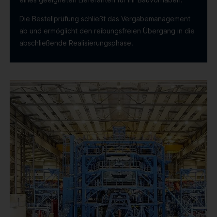
Die Bestellprüfung schließt das Vergabemanagement
ab und ermöglicht den reibungsfreien Übergang in die
abschließende Realisierungsphase.