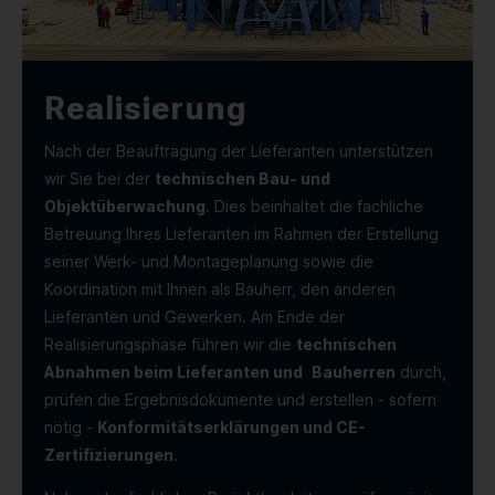
Realisierung
Nach der Beauftragung der Lieferanten unterstützen
wir Sie bei der
technischen Bau- und
Objektüberwachung
. Dies beinhaltet die fachliche
Betreuung Ihres Lieferanten im Rahmen der Erstellung
seiner Werk- und Montageplanung sowie die
Koordination mit Ihnen als Bauherr, den anderen
Lieferanten und Gewerken. Am Ende der
Realisierungsphase führen wir die
technischen
Abnahmen beim Lieferanten und
Bauherren
durch,
prüfen die Ergebnisdokumente und erstellen - sofern
nötig -
Konformitätserklärungen und CE-
Zertifizierungen
.