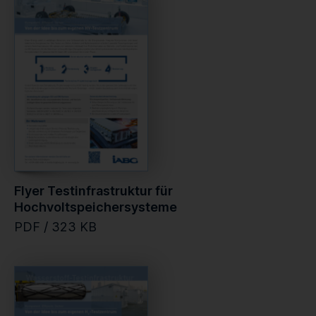
Flyer Testinfrastruktur für
Hochvoltspeichersysteme
PDF / 323 KB