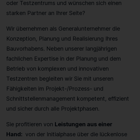
oder Testzentrums und wünschen sich einen
starken Partner an Ihrer Seite?
Wir übernehmen als Generalunternehmer die
Konzeption, Planung und Realisierung Ihres
Bauvorhabens. Neben unserer langjährigen
fachlichen Expertise in der Planung und dem
Betrieb von komplexen und innovativen
Testzentren begleiten wir Sie mit unseren
Fähigkeiten im Projekt-/Prozess- und
Schnittstellenmanagement kompetent, effizient
und sicher durch alle Projektphasen.
Sie profitieren von
Leistungen aus einer
Hand:
von der Initialphase über die lückenlose