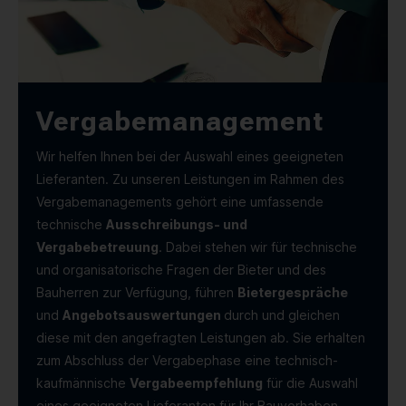
Vergabemanagement
Wir helfen Ihnen bei der Auswahl eines geeigneten
Lieferanten. Zu unseren Leistungen im Rahmen des
Vergabemanagements gehört eine umfassende
technische
Ausschreibungs- und
Vergabebetreuung
. Dabei stehen wir für technische
und organisatorische Fragen der Bieter und des
Bauherren zur Verfügung, führen
Bietergespräche
und
Angebotsauswertungen
durch und gleichen
diese mit den angefragten Leistungen ab. Sie erhalten
zum Abschluss der Vergabephase eine technisch-
kaufmännische
Vergabeempfehlung
für die Auswahl
eines geeigneten Lieferanten für Ihr Bauvorhaben.