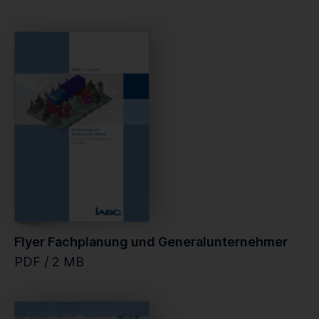
Flyer Fachplanung und Generalunternehmer
PDF / 2 MB