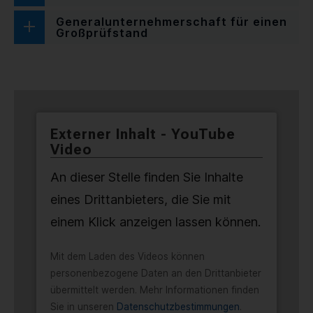
Generalunternehmerschaft für einen
Großprüfstand
Externer Inhalt - YouTube
Video
An dieser Stelle finden Sie Inhalte
eines Drittanbieters, die Sie mit
einem Klick anzeigen lassen können.
Mit dem Laden des Videos können
personenbezogene Daten an den Drittanbieter
übermittelt werden. Mehr Informationen finden
Sie in unseren
Datenschutzbestimmungen
.