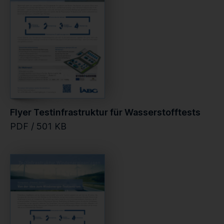
Flyer Testinfrastruktur für Wasserstofftests
PDF / 501 KB