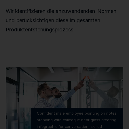
Wir identifizieren die anzuwendenden
Normen
und berücksichtigen diese im gesamten
Produktentstehungsprozess.
Confident male employee pointing on notes
standing with colleague near glass creating
infographic for conversation, skilled