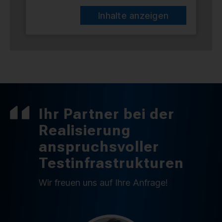
Inhalte anzeigen
Ihr Partner bei der
Realisierung
anspruchsvoller
Testinfrastrukturen
Wir freuen uns auf Ihre Anfrage!