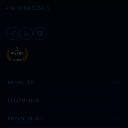
+49 (0)89 6088-0
Xing
LinkedIn
Youtube
BRANCHEN
LEISTUNGEN
FOKUSTHEMEN