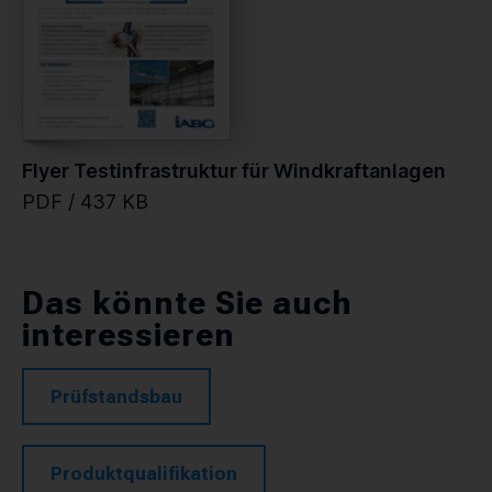
Flyer Testinfrastruktur für Windkraftanlagen
PDF / 437 KB
Das könnte Sie auch
interessieren
Prüfstandsbau
Produktqualifikation