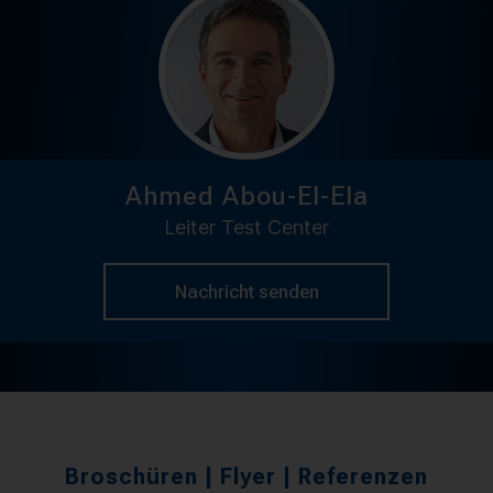
Ahmed Abou-El-Ela
Leiter Test Center
Nachricht senden
Broschüren | Flyer | Referenzen