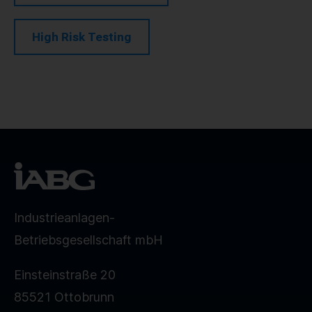
High Risk Testing
Industrieanlagen-
Betriebsgesellschaft mbH
Einsteinstraße 20
85521 Ottobrunn