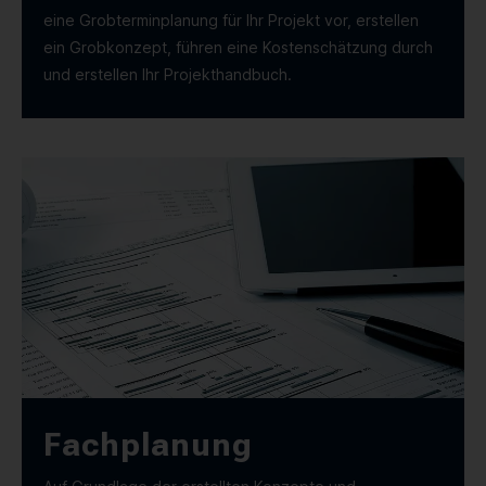
eine Grobterminplanung für Ihr Projekt vor, erstellen
ein Grobkonzept, führen eine Kostenschätzung durch
und erstellen Ihr Projekthandbuch.
Fachplanung