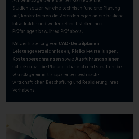
Auf Grundlage der erstellten Konzepte und
Studien setzen wir eine technisch fundierte Planung
auf, konkretisieren die Anforderungen an die bauliche
Infrastruktur und weitere Schnittstellen Ihrer
Prüfanlagen bzw. Ihres Prüflabors.
Mit der Erstellung von
CAD-Detailplänen
,
Leistungsverzeichnissen
,
Risikobeurteilungen
,
Kostenberechnungen
sowie
Ausführungsplänen
schließen wir die Planungsphase ab und schaffen die
Grundlage einer transparenten technisch-
wirtschaftlichen Beschaffung und Realisierung Ihres
Vorhabens.