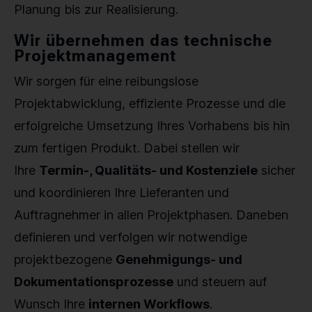
Planung bis zur Realisierung.
Wir übernehmen das technische
Projektmanagement
Wir sorgen für eine reibungslose
Projektabwicklung, effiziente Prozesse und die
erfolgreiche Umsetzung Ihres Vorhabens bis hin
zum fertigen Produkt. Dabei stellen wir
Ihre
Termin-, Qualitäts- und Kostenziele
sicher
und koordinieren Ihre Lieferanten und
Auftragnehmer in allen Projektphasen. Daneben
definieren und verfolgen wir notwendige
projektbezogene
Genehmigungs- und
Dokumentationsprozesse
und steuern auf
Wunsch Ihre
internen Workflows
.