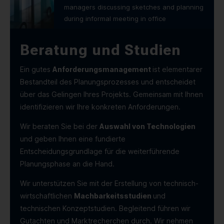
managers discussing sketches and planning
during informal meeting in office
Beratung und Studien
Ein gutes
Anforderungsmanagement
ist elementarer
Bestandteil des Planungsprozesses und entscheidet
über das Gelingen Ihres Projekts. Gemeinsam mit Ihnen
identifizieren wir Ihre konkreten Anforderungen.
Wir beraten Sie bei der
Auswahl von Technologien
und geben Ihnen eine fundierte
Entscheidungsgrundlage für die weiterführende
Planungsphase an die Hand.
Wir unterstützen Sie mit der Erstellung von technisch-
wirtschaftlichen
Machbarkeitsstudien
und
technischen Konzeptstudien. Begleitend führen wir
Gutachten und Marktrecherchen durch. Wir nehmen