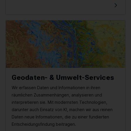
Geodaten- & Umwelt-Services
Wir erfassen Daten und Informationen in ihren
räumlichen Zusammenhängen, analysieren und
interpretieren sie. Mit modernsten Technologien,
darunter auch Einsatz von KI, machen wir aus reinen
Daten neue Informationen, die zu einer fundierten
Entscheidungsfindung beitragen.