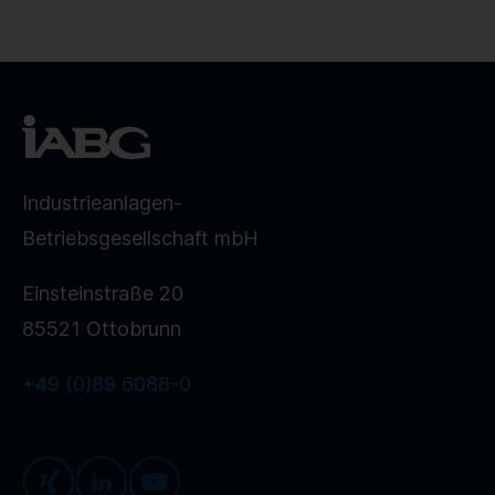
Industrieanlagen-
Betriebsgesellschaft mbH
Einsteinstraße 20
85521 Ottobrunn
+49 (0)89 6088-0
Xing
LinkedIn
Youtube