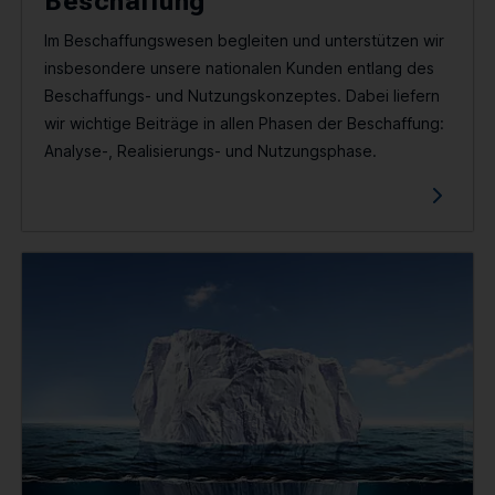
Beschaffung
Im Beschaffungswesen begleiten und unterstützen wir
insbesondere unsere nationalen Kunden entlang des
Beschaffungs- und Nutzungskonzeptes. Dabei liefern
wir wichtige Beiträge in allen Phasen der Beschaffung:
Analyse-, Realisierungs- und Nutzungsphase.