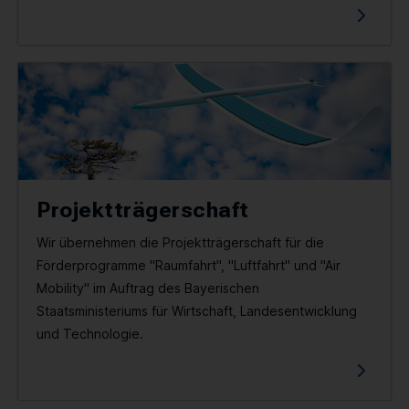
Projektträgerschaft
Wir übernehmen die Projektträgerschaft für die
Förderprogramme "Raumfahrt", "Luftfahrt" und "Air
Mobility" im Auftrag des Bayerischen
Staatsministeriums für Wirtschaft, Landesentwicklung
und Technologie.