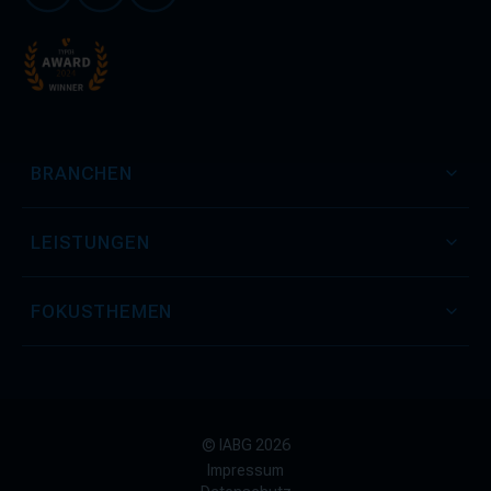
BRANCHEN
LEISTUNGEN
FOKUSTHEMEN
© IABG 2026
Impressum