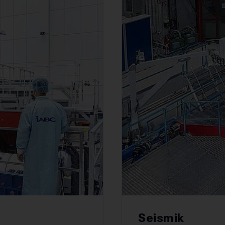
Seismik