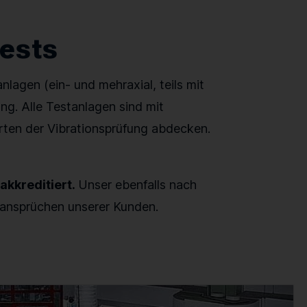
Tests
lagen (ein- und mehraxial, teils mit
ng. Alle Testanlagen sind mit
ten der Vibrationsprüfung abdecken.
akkreditiert.
Unser ebenfalls nach
sansprüchen unserer Kunden.