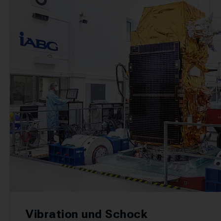
Vibration und Schock