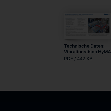
Technische Daten:
Vibrationstisch HyM
PDF / 442 KB