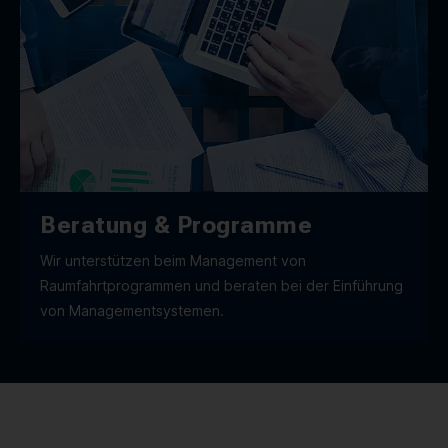
Beratung & Programme
Wir unterstützen beim Management von
Raumfahrtprogrammen und beraten bei der Einführung
von Management­systemen.