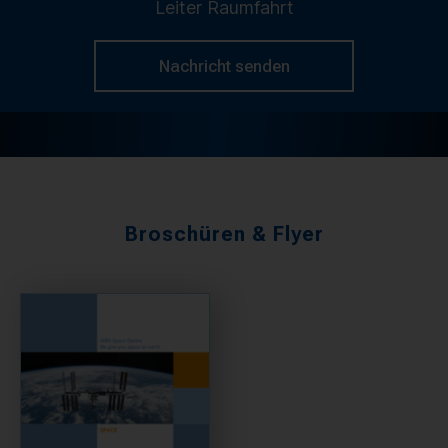
Leiter Raumfahrt
Nachricht senden
Broschüren & Flyer