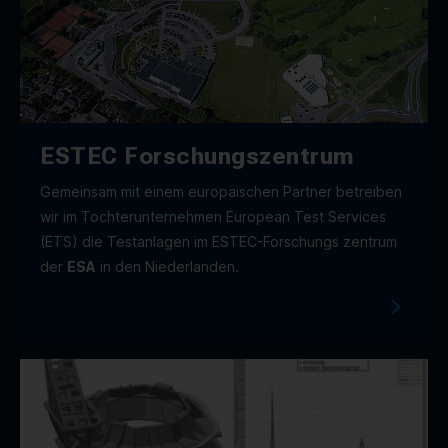
ESTEC Forschungszentrum
Gemeinsam mit einem europäischen Partner betreiben
wir im Tochter­unternehmen European Test Services
(ETS) die Testanlagen im ESTEC-Forschungs zentrum
der
ESA
in den Niederlanden.