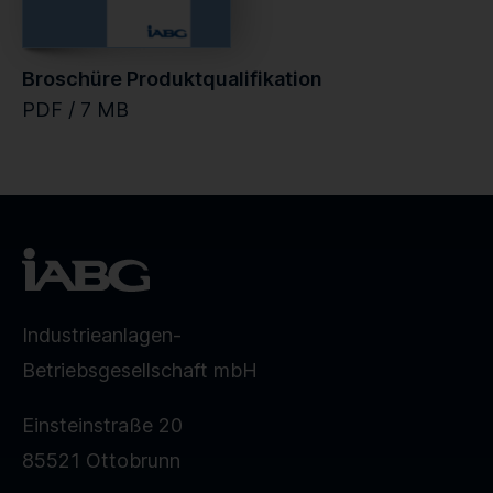
Broschüre Produktqualifikation
PDF / 7 MB
Industrieanlagen-
Betriebsgesellschaft mbH
Einsteinstraße 20
85521 Ottobrunn