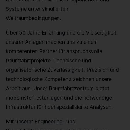
Systeme unter simulierten
Weltraumbedingungen.
Über 50 Jahre Erfahrung und die Vielseitigkeit
unserer Anlagen machen uns zu einem
kompetenten Partner für anspruchsvolle
Raumfahrtprojekte. Technische und
organisatorische Zuverlässigkeit, Präzision und
technologische Kompetenz zeichnen unsere
Arbeit aus. Unser Raumfahrtzentrum bietet
modernste Testanlagen und die notwendige
Infrastruktur für hochspezialisierte Analysen.
Mit unserer Engineering- und