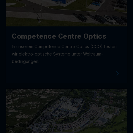
Competence Centre Optics
In unserem Competence Centre Optics (CCO) testen
wir elektro-optische Systeme unter Weltraum­
bedingungen.