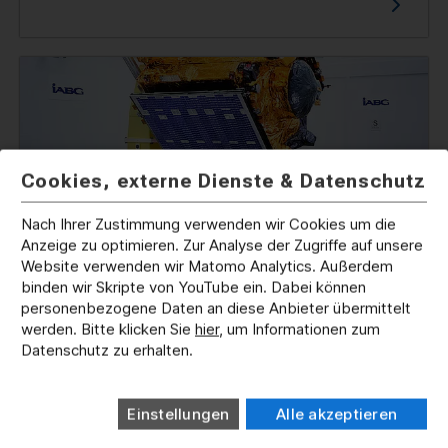
Cookies, externe Dienste & Datenschutz
Nach Ihrer Zustimmung verwenden wir Cookies um die
Anzeige zu optimieren. Zur Analyse der Zugriffe auf unsere
Website verwenden wir Matomo Analytics. Außerdem
binden wir Skripte von YouTube ein. Dabei können
personenbezogene Daten an diese Anbieter übermittelt
werden. Bitte klicken Sie
hier
, um Informationen zum
Datenschutz zu erhalten.
Bestimmung der
Masseeigenschaften
Einstellungen
Alle akzeptieren
Bestimmung von Masse, Schwerpunkt und