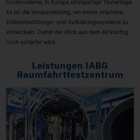
hochmoderne, in Europa einzigartige Testanlage.
Es ist die Voraussetzung, um immer präzisere
Erdbeobachtungs- und Aufklärungssysteme zu
entwickeln. Damit der Blick aus dem All künftig
noch schärfer wird.
Leistungen IABG
Raumfahrttestzentrum