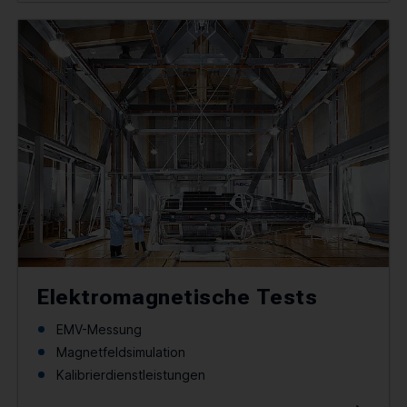
Elektromagnetische Tests
EMV-Messung
Magnetfeldsimulation
Kalibrierdienstleistungen