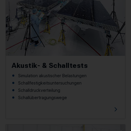
Akustik- & Schalltests
Simulation akustischer Belastungen
Schallfestigkeitsuntersuchungen
Schalldruckverteilung
Schallübertragungswege