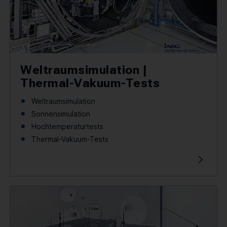
Weltraumsimulation |
Thermal-Vakuum-Tests
Weltraumsimulation
Sonnensimulation
Hochtemperaturtests
Thermal-Vakuum-Tests