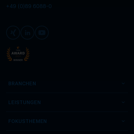
+49 (0)89 6088-0
Xing
LinkedIn
Youtube
BRANCHEN
LEISTUNGEN
FOKUSTHEMEN