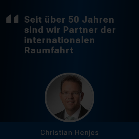
Seit über 50 Jahren
sind wir Partner der
internationalen
Raumfahrt
Christian Henjes