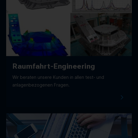
Raumfahrt-Engineering
Wir beraten unsere Kunden in allen test- und
anlagenbezogenen Fragen.