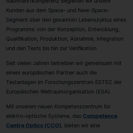
Raumfahrtkompetenz begleiten wir unsere
Kunden aus dem Space- und New-Space-
Segment über den gesamten Lebenszyklus eines
Programms: von der Konzeption, Entwicklung,
Qualifikation, Produktion, Abnahme, Integration
und den Tests bis hin zur Verifikation.
Seit vielen Jahren betreiben wir gemeinsam mit
einem europäischen Partner auch die
Testanlagen im Forschungszentrum ESTEC der
Europäischen Weltraumorganisation (ESA).
Mit unserem neuen Kompetenzzentrum für
elektro-optische Systeme, das
Competence
Centre Optics (CCO)
, bieten wir eine