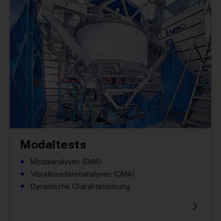
Modaltests
Modalanalysen (EMA)
Vibrationsdatenanalysen (OMA)
Dynamische Charakterisierung