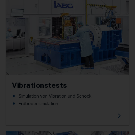
Vibrationstests
Simulation von Vibration und Schock
Erdbebensimulation